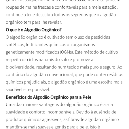
roupas de malha frescas e confortáveis para a meia estação,
continue a ler e descubra todos os segredos que o algodão
orgânico tem para lhe revelar.
O que é o Algodão Orgânico?
O algodão orgânico é cultivado sem o uso de pesticidas
sintéticos, fertilizantes químicos ou organismos
geneticamente modificados (OGMs). Este método de cultivo
respeita os ciclos naturais do solo e promove a
biodiversidade, resultando num tecido mais puro e seguro. Ao
contrário do algodão convencional, que pode conter resíduos
químicos prejudiciais, o algodão orgânico é uma escolha mais
saudável e responsável.
Benefícios do Algodão Orgânico para a Pele
Uma das maiores vantagens do algodão orgânico é a sua
suavidade e conforto incomparáveis. Devido à ausência de
produtos químicos agressivos, as fibras de algodão orgânico
mantêm-se mais suaves e gentis para a pele. Isto é