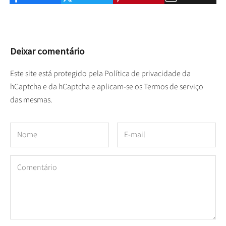
Deixar comentário
Este site está protegido pela
Política de privacidade
da
hCaptcha e da hCaptcha e aplicam-se os
Termos de serviço
das mesmas.