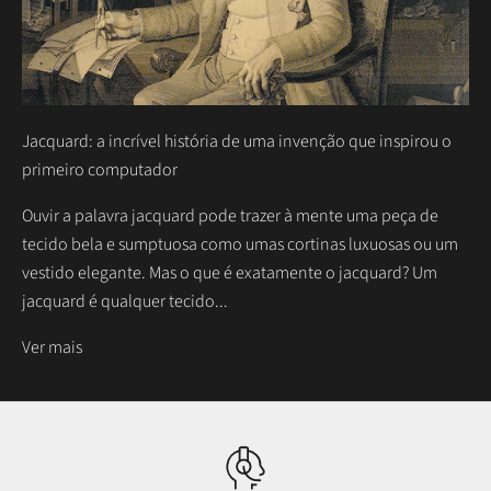
Jacquard: a incrível história de uma invenção que inspirou o
primeiro computador
Ouvir a palavra jacquard pode trazer à mente uma peça de
tecido bela e sumptuosa como umas cortinas luxuosas ou um
vestido elegante. Mas o que é exatamente o jacquard? Um
jacquard é qualquer tecido...
Ver mais