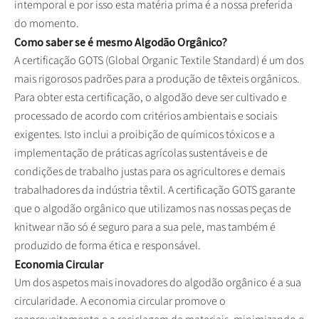
intemporal e por isso esta matéria prima é a nossa preferida
do momento.
Como saber se é mesmo Algodão Orgânico?
A certificação GOTS (Global Organic Textile Standard) é um dos
mais rigorosos padrões para a produção de têxteis orgânicos.
Para obter esta certificação, o algodão deve ser cultivado e
processado de acordo com critérios ambientais e sociais
exigentes. Isto inclui a proibição de químicos tóxicos e a
implementação de práticas agrícolas sustentáveis e de
condições de trabalho justas para os agricultores e demais
trabalhadores da indústria têxtil. A certificação GOTS garante
que o algodão orgânico que utilizamos nas nossas peças de
knitwear não só é seguro para a sua pele, mas também é
produzido de forma ética e responsável.
Economia Circular
Um dos aspetos mais inovadores do algodão orgânico é a sua
circularidade. A economia circular promove o