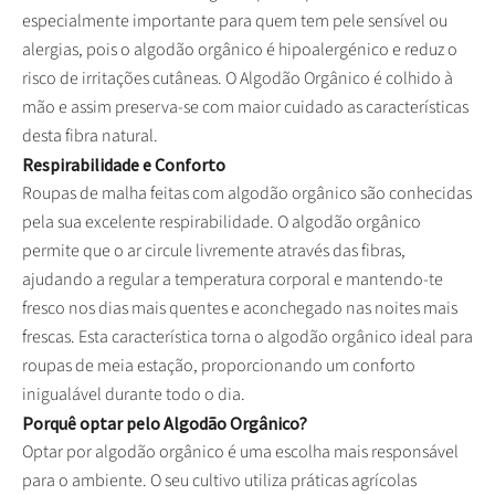
especialmente importante para quem tem pele sensível ou
alergias, pois o algodão orgânico é hipoalergénico e reduz o
risco de irritações cutâneas. O Algodão Orgânico é colhido à
mão e assim preserva-se com maior cuidado as características
desta fibra natural.
Respirabilidade e Conforto
Roupas de malha feitas com algodão orgânico são conhecidas
pela sua excelente respirabilidade. O algodão orgânico
permite que o ar circule livremente através das fibras,
ajudando a regular a temperatura corporal e mantendo-te
fresco nos dias mais quentes e aconchegado nas noites mais
frescas. Esta característica torna o algodão orgânico ideal para
roupas de meia estação, proporcionando um conforto
inigualável durante todo o dia.
Porquê optar pelo Algodão Orgânico?
Optar por algodão orgânico é uma escolha mais responsável
para o ambiente. O seu cultivo utiliza práticas agrícolas