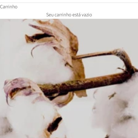
Carrinho
Seu carrinho está vazio