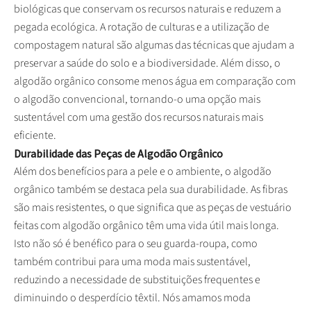
biológicas que conservam os recursos naturais e reduzem a
pegada ecológica. A rotação de culturas e a utilização de
compostagem natural são algumas das técnicas que ajudam a
preservar a saúde do solo e a biodiversidade. Além disso, o
algodão orgânico consome menos água em comparação com
o algodão convencional, tornando-o uma opção mais
sustentável com uma gestão dos recursos naturais mais
eficiente.
Durabilidade das Peças de Algodão Orgânico
Além dos benefícios para a pele e o ambiente, o algodão
orgânico também se destaca pela sua durabilidade. As fibras
são mais resistentes, o que significa que as peças de vestuário
feitas com algodão orgânico têm uma vida útil mais longa.
Isto não só é benéfico para o seu guarda-roupa, como
também contribui para uma moda mais sustentável,
reduzindo a necessidade de substituições frequentes e
diminuindo o desperdício têxtil. Nós amamos moda