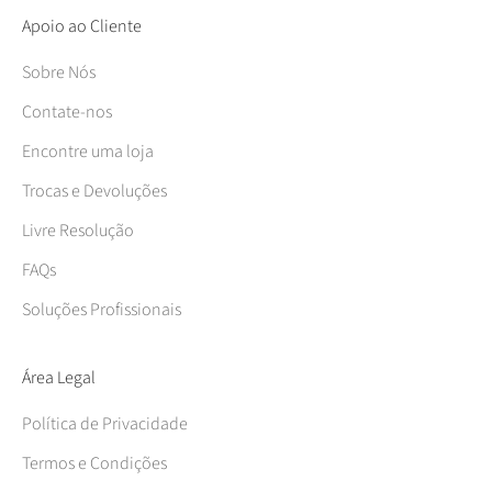
Apoio ao Cliente
Sobre Nós
Contate-nos
Encontre uma loja
Trocas e Devoluções
Livre Resolução
FAQs
Soluções Profissionais
Área Legal
Política de Privacidade
Termos e Condições