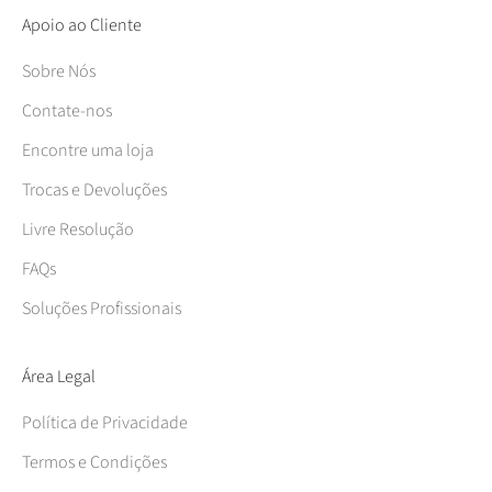
Apoio ao Cliente
Sobre Nós
Contate-nos
Encontre uma loja
Trocas e Devoluções
Livre Resolução
FAQs
Soluções Profissionais
Área Legal
Política de Privacidade
Termos e Condições