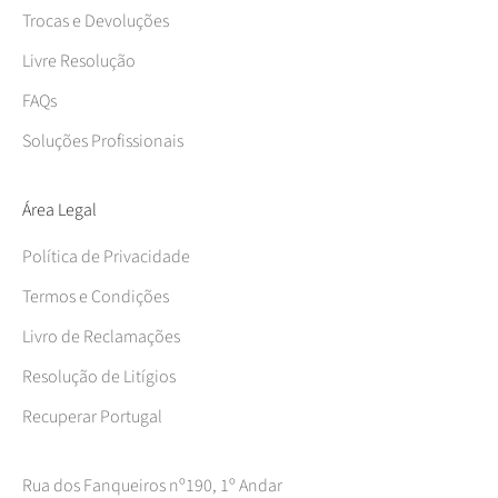
Trocas e Devoluções
Livre Resolução
FAQs
Soluções Profissionais
Área Legal
Política de Privacidade
Termos e Condições
Livro de Reclamações
Resolução de Litígios
Recuperar Portugal
Rua dos Fanqueiros nº190, 1º Andar