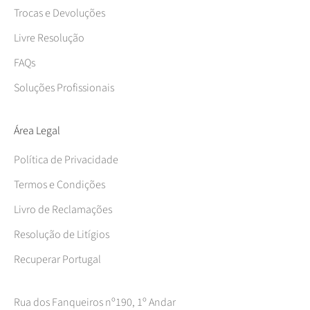
Trocas e Devoluções
Livre Resolução
FAQs
Soluções Profissionais
Área Legal
Política de Privacidade
Termos e Condições
Livro de Reclamações
Resolução de Litígios
Recuperar Portugal
Rua dos Fanqueiros nº190, 1º Andar