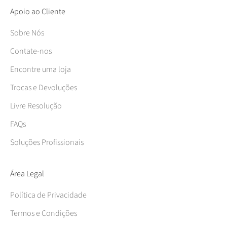
Apoio ao Cliente
Sobre Nós
Contate-nos
Encontre uma loja
Trocas e Devoluções
Livre Resolução
FAQs
Soluções Profissionais
Área Legal
Política de Privacidade
Termos e Condições