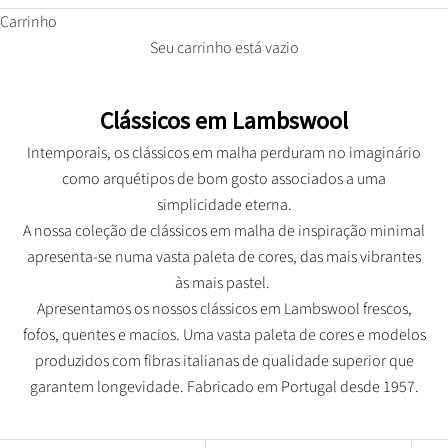
Carrinho
Seu carrinho está vazio
Clássicos em Lambswool
Intemporais, os clássicos em malha perduram no imaginário
como arquétipos de bom gosto associados a uma
simplicidade eterna.
A nossa coleção de clássicos em malha de inspiração minimal
apresenta-se numa vasta paleta de cores, das mais vibrantes
às mais pastel.
Apresentamos os nossos clássicos em Lambswool frescos,
fofos, quentes e macios. Uma vasta paleta de cores e modelos
produzidos com fibras italianas de qualidade superior que
garantem longevidade. Fabricado em Portugal desde 1957.