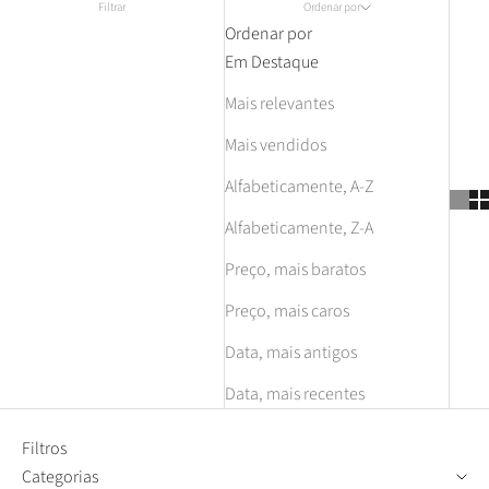
Filtrar
Ordenar por
Ordenar por
Em Destaque
Mais relevantes
Mais vendidos
Alfabeticamente, A-Z
Alfabeticamente, Z-A
Preço, mais baratos
Preço, mais caros
Data, mais antigos
Data, mais recentes
Filtros
Categorias