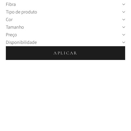
Fibra
Tipo de produto
Cor
Tamanho
Preço
Disponibilidade
APLICAR