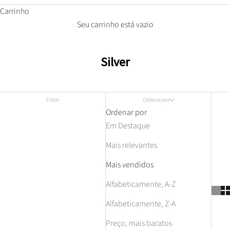
Carrinho
Seu carrinho está vazio
Silver
Filtrar
Ordenar por
Ordenar por
Em Destaque
Mais relevantes
Mais vendidos
Alfabeticamente, A-Z
Alfabeticamente, Z-A
Preço, mais baratos