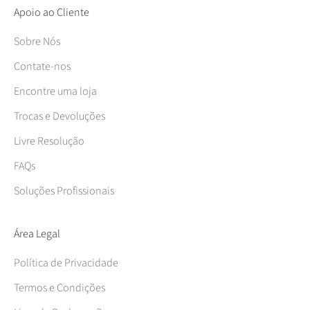
Apoio ao Cliente
Sobre Nós
Contate-nos
Encontre uma loja
Trocas e Devoluções
Livre Resolução
FAQs
Soluções Profissionais
Área Legal
Política de Privacidade
Termos e Condições