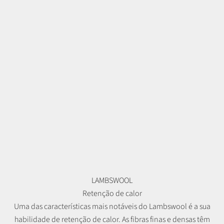
LAMBSWOOL
Retenção de calor
Uma das características mais notáveis do Lambswool é a sua
habilidade de retenção de calor. As fibras finas e densas têm