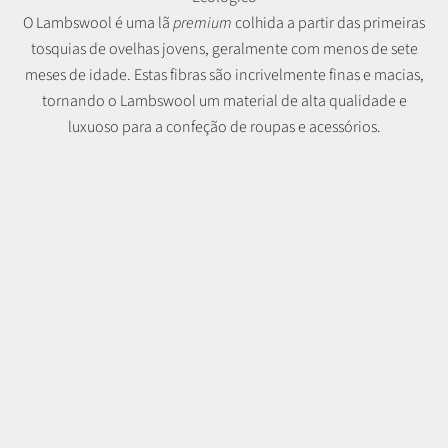
O Lambswool é uma lã
premium
colhida a partir das primeiras
tosquias de ovelhas jovens, geralmente com menos de sete
meses de idade. Estas fibras são incrivelmente finas e macias,
tornando o Lambswool um material de alta qualidade e
luxuoso para a confeção de roupas e acessórios.