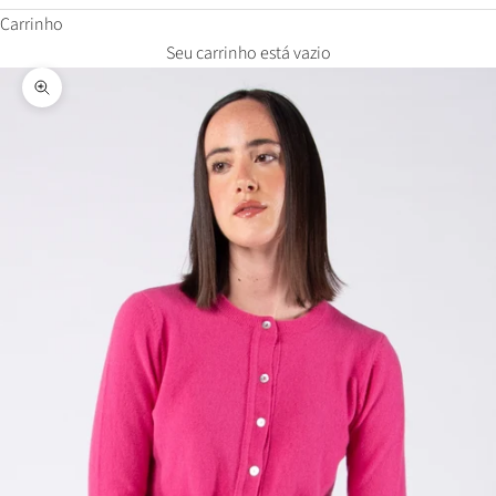
Carrinho
Seu carrinho está vazio
Zoom na imagem