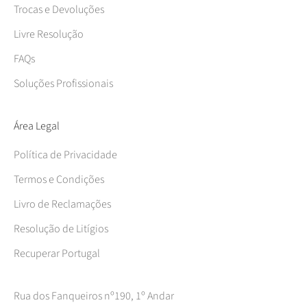
Trocas e Devoluções
Livre Resolução
FAQs
Soluções Profissionais
Área Legal
Política de Privacidade
Termos e Condições
Livro de Reclamações
Resolução de Litígios
Recuperar Portugal
Rua dos Fanqueiros nº190, 1º Andar