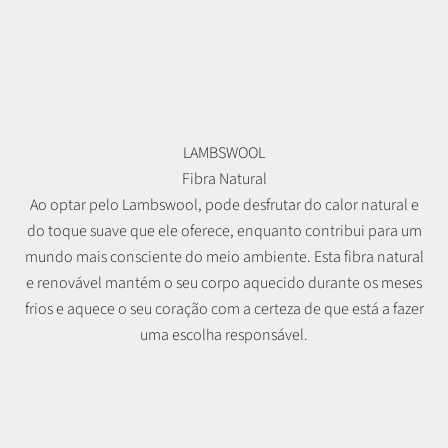
LAMBSWOOL
Fibra Natural
Ao optar pelo Lambswool, pode desfrutar do calor natural e
do toque suave que ele oferece, enquanto contribui para um
mundo mais consciente do meio ambiente. Esta fibra natural
e renovável mantém o seu corpo aquecido durante os meses
frios e aquece o seu coração com a certeza de que está a fazer
uma escolha responsável.