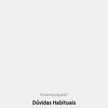
Podemos Ajudar?
Dúvidas Habituais