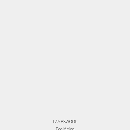
LAMBSWOOL
Ecológico