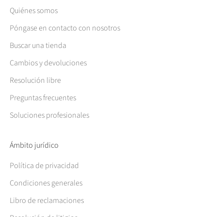
Quiénes somos
Póngase en contacto con nosotros
Buscar una tienda
Cambios y devoluciones
Resolución libre
Preguntas frecuentes
Soluciones profesionales
Ámbito jurídico
Política de privacidad
Condiciones generales
Libro de reclamaciones