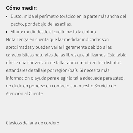
Cómo medir:
Busto: mida el perímetro torácico en la parte más ancha del
pecho, por debajo de las axilas.
Altura: medir desde el cuello hasta la cintura.
Nota:
Tenga en cuenta que las medidas indicadas son
aproximadas y pueden variar ligeramente debido a las
características naturales de las fibras que utilizamos.
Esta tabla
ofrece una conversión de tallas aproximada en los distintos
estándares de tallaje por región/país. Si necesita más
información o ayuda para elegir la talla adecuada para usted,
no dude en ponerse en contacto con nuestro Servicio de
Atención al Cliente.
Clásicos de lana de cordero