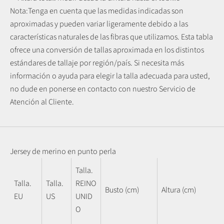
Nota:
Tenga en cuenta que las medidas indicadas son
aproximadas y pueden variar ligeramente debido a las
características naturales de las fibras que utilizamos.
Esta tabla
ofrece una conversión de tallas aproximada en los distintos
estándares de tallaje por región/país. Si necesita más
información o ayuda para elegir la talla adecuada para usted,
no dude en ponerse en contacto con nuestro Servicio de
Atención al Cliente.
Jersey de merino en punto perla
Talla.
Talla.
Talla.
REINO
Busto (cm)
Altura (cm)
EU
US
UNID
O