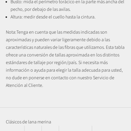
Busto: mida el perímetro torácico en la parte más ancha del
pecho, por debajo de las axilas.
Altura: medir desde el cuello hasta la cintura.
Nota:
Tenga en cuenta que las medidas indicadas son
aproximadas y pueden variar ligeramente debido a las
características naturales de las fibras que utilizamos.
Esta tabla
ofrece una conversión de tallas aproximada en los distintos
estándares de tallaje por región/país. Si necesita más
información o ayuda para elegir la talla adecuada para usted,
no dude en ponerse en contacto con nuestro Servicio de
Atención al Cliente.
Clásicos de lana merina