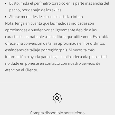
Busto: mida el perímetro torácico en la parte más ancha del
pecho, por debajo de las axilas.
Altura: medir desde el cuello hasta la cintura.
Nota:
Tenga en cuenta que las medidas indicadas son
aproximadas y pueden variar ligeramente debido a las
características naturales de las fibras que utilizamos.
Esta tabla
ofrece una conversión de tallas aproximada en los distintos
estándares de tallaje por región/país. Si necesita más
información o ayuda para elegir la talla adecuada para usted,
no dude en ponerse en contacto con nuestro Servicio de
Atención al Cliente.
Compra disponible por teléfono