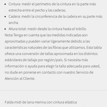
Cintura: medir el perímetro de la cintura en la parte más
estrecha entre el pecho y las caderas.
Cadera: medir la circunferencia de la cadera en su parte más
ancha
Altura total: medir desde la cintura hasta el tobillo
Nota:
Tenga en cuenta que las medidas indicadas son
aproximadas y pueden variar ligeramente debido a las
características naturales de las fibras que utilizamos.
Esta tabla
ofrece una conversión de tallas aproximada en los distintos
estándares de tallaje por región/país. Si necesita más
información o ayuda para elegir la talla adecuada para usted,
no dude en ponerse en contacto con nuestro Servicio de
Atención al Cliente.
Falda midi de lana merina con cintura elástica