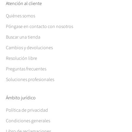
Atención al cliente
Quiénes somos
Póngase en contacto con nosotros
Buscar una tienda
Cambios y devoluciones
Resolución libre
Preguntas frecuentes
Soluciones profesionales
Ámbito jurídico
Política de privacidad
Condiciones generales
Libro de reclamaciones