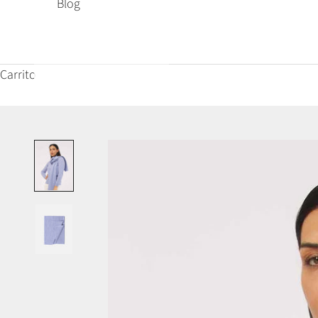
Blog
Carrito