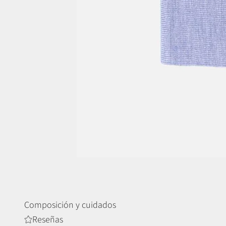
Composición y cuidados
Reseñas