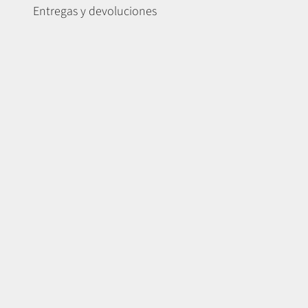
Entregas y devoluciones