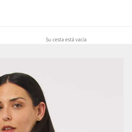
Su cesta está vacía