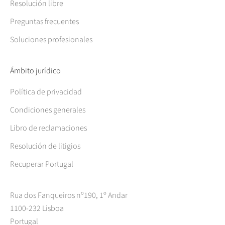
Resolución libre
Preguntas frecuentes
Soluciones profesionales
Ámbito jurídico
Política de privacidad
Condiciones generales
Libro de reclamaciones
Resolución de litigios
Recuperar Portugal
Rua dos Fanqueiros nº190, 1º Andar
1100-232 Lisboa
Portugal