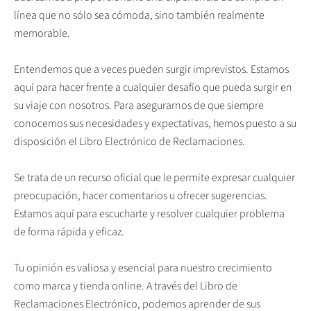
línea que no sólo sea cómoda, sino también realmente
memorable.
Entendemos que a veces pueden surgir imprevistos. Estamos
aquí para hacer frente a cualquier desafío que pueda surgir en
su viaje con nosotros. Para asegurarnos de que siempre
conocemos sus necesidades y expectativas, hemos puesto a su
disposición el Libro Electrónico de Reclamaciones.
Se trata de un recurso oficial que le permite expresar cualquier
preocupación, hacer comentarios u ofrecer sugerencias.
Estamos aquí para escucharte y resolver cualquier problema
de forma rápida y eficaz.
Tu opinión es valiosa y esencial para nuestro crecimiento
como marca y tienda online. A través del Libro de
Reclamaciones Electrónico, podemos aprender de sus