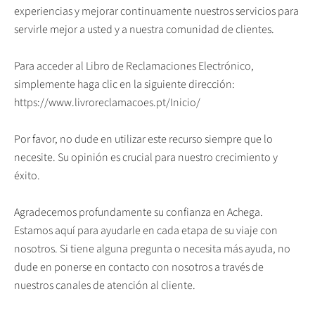
experiencias y mejorar continuamente nuestros servicios para
servirle mejor a usted y a nuestra comunidad de clientes.
Para acceder al Libro de Reclamaciones Electrónico,
simplemente haga clic en la siguiente dirección:
https://www.livroreclamacoes.pt/Inicio/
Por favor, no dude en utilizar este recurso siempre que lo
necesite. Su opinión es crucial para nuestro crecimiento y
éxito.
Agradecemos profundamente su confianza en Achega.
Estamos aquí para ayudarle en cada etapa de su viaje con
nosotros. Si tiene alguna pregunta o necesita más ayuda, no
dude en ponerse en contacto con nosotros a través de
nuestros canales de atención al cliente.