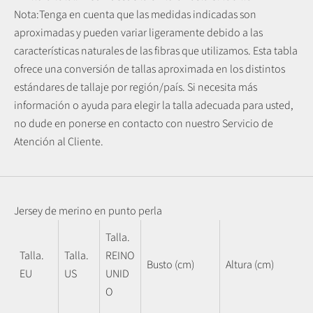
Nota:
Tenga en cuenta que las medidas indicadas son
aproximadas y pueden variar ligeramente debido a las
características naturales de las fibras que utilizamos.
Esta tabla
ofrece una conversión de tallas aproximada en los distintos
estándares de tallaje por región/país. Si necesita más
información o ayuda para elegir la talla adecuada para usted,
no dude en ponerse en contacto con nuestro Servicio de
Atención al Cliente.
Jersey de merino en punto perla
Talla.
Talla.
Talla.
REINO
Busto (cm)
Altura (cm)
EU
US
UNID
O