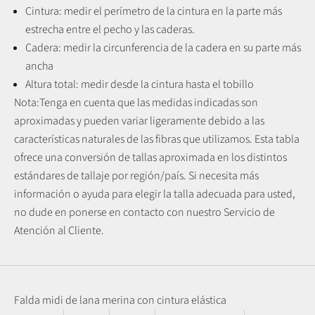
Cintura: medir el perímetro de la cintura en la parte más
estrecha entre el pecho y las caderas.
Cadera: medir la circunferencia de la cadera en su parte más
ancha
Altura total: medir desde la cintura hasta el tobillo
Nota:
Tenga en cuenta que las medidas indicadas son
aproximadas y pueden variar ligeramente debido a las
características naturales de las fibras que utilizamos.
Esta tabla
ofrece una conversión de tallas aproximada en los distintos
estándares de tallaje por región/país. Si necesita más
información o ayuda para elegir la talla adecuada para usted,
no dude en ponerse en contacto con nuestro Servicio de
Atención al Cliente.
Falda midi de lana merina con cintura elástica