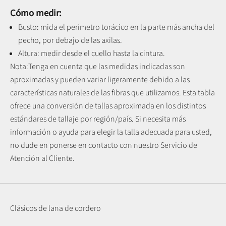
Cómo medir:
Busto: mida el perímetro torácico en la parte más ancha del
pecho, por debajo de las axilas.
Altura: medir desde el cuello hasta la cintura.
Nota:
Tenga en cuenta que las medidas indicadas son
aproximadas y pueden variar ligeramente debido a las
características naturales de las fibras que utilizamos.
Esta tabla
ofrece una conversión de tallas aproximada en los distintos
estándares de tallaje por región/país. Si necesita más
información o ayuda para elegir la talla adecuada para usted,
no dude en ponerse en contacto con nuestro Servicio de
Atención al Cliente.
Clásicos de lana de cordero