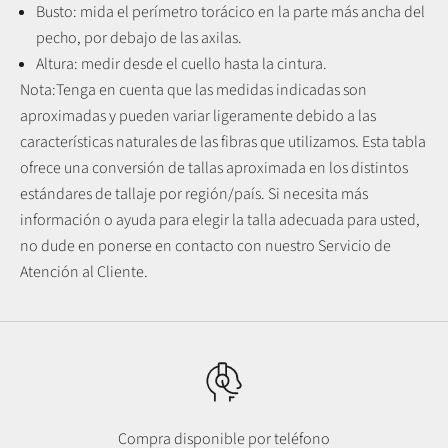
Busto: mida el perímetro torácico en la parte más ancha del
pecho, por debajo de las axilas.
Altura: medir desde el cuello hasta la cintura.
Nota:
Tenga en cuenta que las medidas indicadas son
aproximadas y pueden variar ligeramente debido a las
características naturales de las fibras que utilizamos.
Esta tabla
ofrece una conversión de tallas aproximada en los distintos
estándares de tallaje por región/país. Si necesita más
información o ayuda para elegir la talla adecuada para usted,
no dude en ponerse en contacto con nuestro Servicio de
Atención al Cliente.
Compra disponible por teléfono