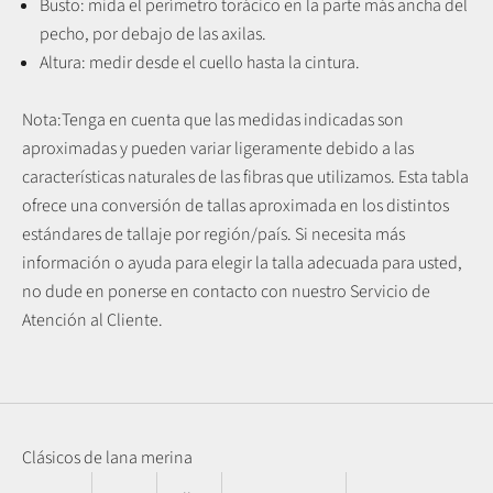
Busto: mida el perímetro torácico en la parte más ancha del
pecho, por debajo de las axilas.
Altura: medir desde el cuello hasta la cintura.
Nota:
Tenga en cuenta que las medidas indicadas son
aproximadas y pueden variar ligeramente debido a las
características naturales de las fibras que utilizamos.
Esta tabla
ofrece una conversión de tallas aproximada en los distintos
estándares de tallaje por región/país. Si necesita más
información o ayuda para elegir la talla adecuada para usted,
no dude en ponerse en contacto con nuestro Servicio de
Atención al Cliente.
Clásicos de lana merina