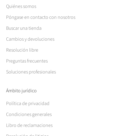
Quiénes somos
Póngase en contacto con nosotros
Buscar una tienda
Cambios y devoluciones
Resolución libre
Preguntas frecuentes
Soluciones profesionales
Ámbito jurídico
Política de privacidad
Condiciones generales
Libro de reclamaciones