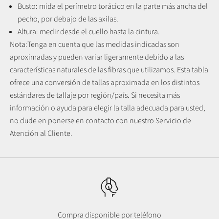
Busto: mida el perímetro torácico en la parte más ancha del
pecho, por debajo de las axilas.
Altura: medir desde el cuello hasta la cintura.
Nota:
Tenga en cuenta que las medidas indicadas son
aproximadas y pueden variar ligeramente debido a las
características naturales de las fibras que utilizamos.
Esta tabla
ofrece una conversión de tallas aproximada en los distintos
estándares de tallaje por región/país. Si necesita más
información o ayuda para elegir la talla adecuada para usted,
no dude en ponerse en contacto con nuestro Servicio de
Atención al Cliente.
Compra disponible por teléfono