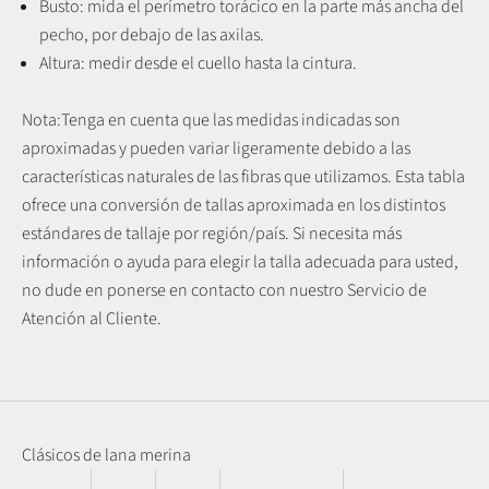
Busto: mida el perímetro torácico en la parte más ancha del
pecho, por debajo de las axilas.
Altura: medir desde el cuello hasta la cintura.
Nota:
Tenga en cuenta que las medidas indicadas son
aproximadas y pueden variar ligeramente debido a las
características naturales de las fibras que utilizamos.
Esta tabla
ofrece una conversión de tallas aproximada en los distintos
estándares de tallaje por región/país. Si necesita más
información o ayuda para elegir la talla adecuada para usted,
no dude en ponerse en contacto con nuestro Servicio de
Atención al Cliente.
Clásicos de lana merina