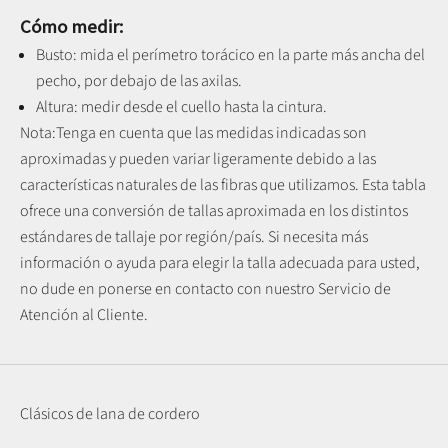
Cómo medir:
Busto: mida el perímetro torácico en la parte más ancha del
pecho, por debajo de las axilas.
Altura: medir desde el cuello hasta la cintura.
Nota:
Tenga en cuenta que las medidas indicadas son
aproximadas y pueden variar ligeramente debido a las
características naturales de las fibras que utilizamos.
Esta tabla
ofrece una conversión de tallas aproximada en los distintos
estándares de tallaje por región/país. Si necesita más
información o ayuda para elegir la talla adecuada para usted,
no dude en ponerse en contacto con nuestro Servicio de
Atención al Cliente.
Clásicos de lana de cordero