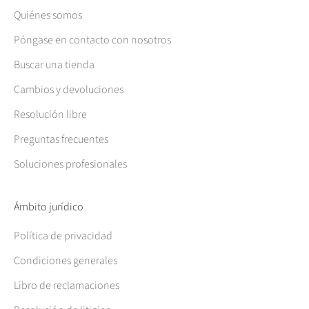
Quiénes somos
Póngase en contacto con nosotros
Buscar una tienda
Cambios y devoluciones
Resolución libre
Preguntas frecuentes
Soluciones profesionales
Ámbito jurídico
Política de privacidad
Condiciones generales
Libro de reclamaciones