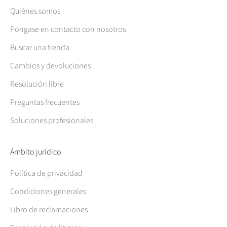
Quiénes somos
Póngase en contacto con nosotros
Buscar una tienda
Cambios y devoluciones
Resolución libre
Preguntas frecuentes
Soluciones profesionales
Ámbito jurídico
Política de privacidad
Condiciones generales
Libro de reclamaciones