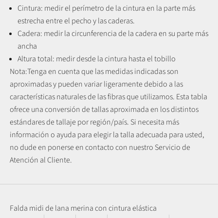
Cintura: medir el perímetro de la cintura en la parte más
estrecha entre el pecho y las caderas.
Cadera: medir la circunferencia de la cadera en su parte más
ancha
Altura total: medir desde la cintura hasta el tobillo
Nota:
Tenga en cuenta que las medidas indicadas son
aproximadas y pueden variar ligeramente debido a las
características naturales de las fibras que utilizamos.
Esta tabla
ofrece una conversión de tallas aproximada en los distintos
estándares de tallaje por región/país. Si necesita más
información o ayuda para elegir la talla adecuada para usted,
no dude en ponerse en contacto con nuestro Servicio de
Atención al Cliente.
Falda midi de lana merina con cintura elástica