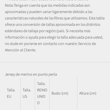
Nota:
Tenga en cuenta que las medidas indicadas son
aproximadas y pueden variar ligeramente debido a las
características naturales de las fibras que utilizamos.
Esta tabla
ofrece una conversión de tallas aproximada en los distintos
estándares de tallaje por región/país. Si necesita más
información o ayuda para elegir la talla adecuada para usted,
no dude en ponerse en contacto con nuestro Servicio de
Atención al Cliente.
Jersey de merino en punto perla
Talla.
Talla.
Talla.
REINO
Busto (cm)
Altura (cm)
EU
US
UNID
O