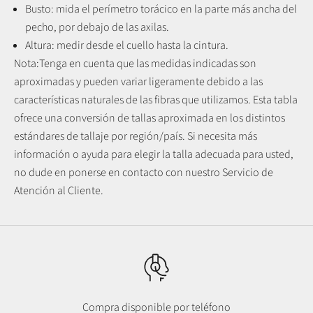
Busto: mida el perímetro torácico en la parte más ancha del
pecho, por debajo de las axilas.
Altura: medir desde el cuello hasta la cintura.
Nota:
Tenga en cuenta que las medidas indicadas son
aproximadas y pueden variar ligeramente debido a las
características naturales de las fibras que utilizamos.
Esta tabla
ofrece una conversión de tallas aproximada en los distintos
estándares de tallaje por región/país. Si necesita más
información o ayuda para elegir la talla adecuada para usted,
no dude en ponerse en contacto con nuestro Servicio de
Atención al Cliente.
Compra disponible por teléfono