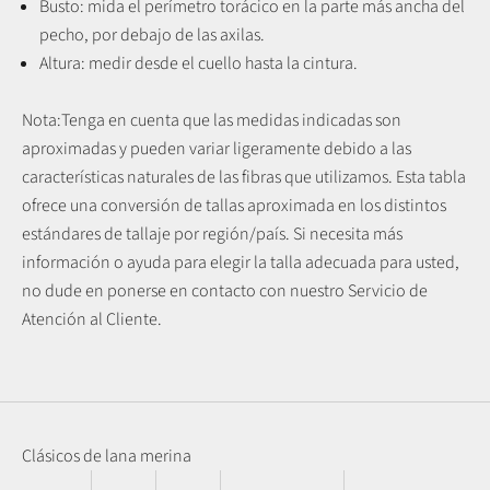
Busto: mida el perímetro torácico en la parte más ancha del
pecho, por debajo de las axilas.
Altura: medir desde el cuello hasta la cintura.
Nota:
Tenga en cuenta que las medidas indicadas son
aproximadas y pueden variar ligeramente debido a las
características naturales de las fibras que utilizamos.
Esta tabla
ofrece una conversión de tallas aproximada en los distintos
estándares de tallaje por región/país. Si necesita más
información o ayuda para elegir la talla adecuada para usted,
no dude en ponerse en contacto con nuestro Servicio de
Atención al Cliente.
Clásicos de lana merina