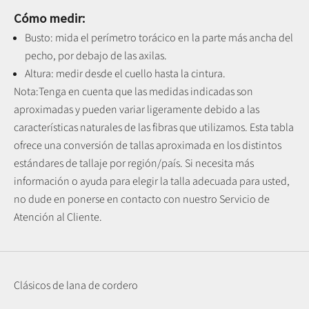
Cómo medir:
Busto: mida el perímetro torácico en la parte más ancha del
pecho, por debajo de las axilas.
Altura: medir desde el cuello hasta la cintura.
Nota:
Tenga en cuenta que las medidas indicadas son
aproximadas y pueden variar ligeramente debido a las
características naturales de las fibras que utilizamos.
Esta tabla
ofrece una conversión de tallas aproximada en los distintos
estándares de tallaje por región/país. Si necesita más
información o ayuda para elegir la talla adecuada para usted,
no dude en ponerse en contacto con nuestro Servicio de
Atención al Cliente.
Clásicos de lana de cordero