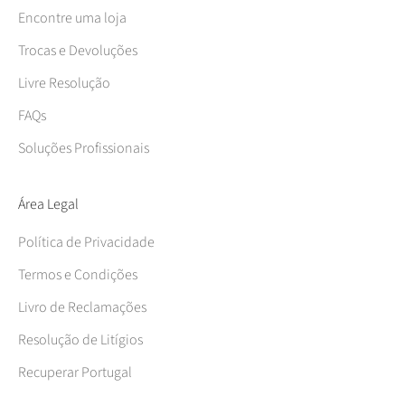
Encontre uma loja
Trocas e Devoluções
Livre Resolução
FAQs
Soluções Profissionais
Área Legal
Política de Privacidade
Termos e Condições
Livro de Reclamações
Resolução de Litígios
Recuperar Portugal