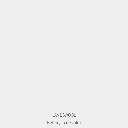
LAMBSWOOL
Retenção de calor