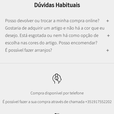
Dúvidas Habituais
Posso devolver ou trocar a minha compra online?
Gostaria de adquirir um artigo e não há a cor que eu
desejo. Está esgotada ou nem há como opção de
escolha nas cores do artigo. Posso encomendar?
É possível fazer arranjos?
Compra disponível por telefone
É possível fazer a sua compra através de chamada
+351917552202