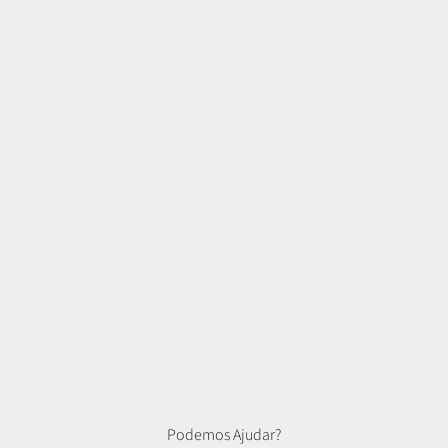
Podemos Ajudar?