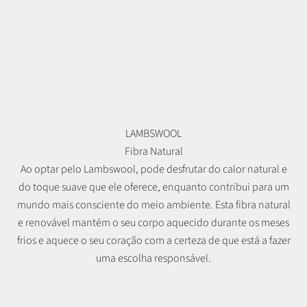
LAMBSWOOL
Fibra Natural
Ao optar pelo Lambswool, pode desfrutar do calor natural e
do toque suave que ele oferece, enquanto contribui para um
mundo mais consciente do meio ambiente. Esta fibra natural
e renovável mantém o seu corpo aquecido durante os meses
frios e aquece o seu coração com a certeza de que está a fazer
uma escolha responsável.