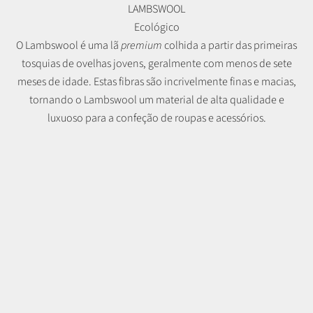
LAMBSWOOL
Ecológico
O Lambswool é uma lã
premium
colhida a partir das primeiras
tosquias de ovelhas jovens, geralmente com menos de sete
meses de idade. Estas fibras são incrivelmente finas e macias,
tornando o Lambswool um material de alta qualidade e
luxuoso para a confeção de roupas e acessórios.