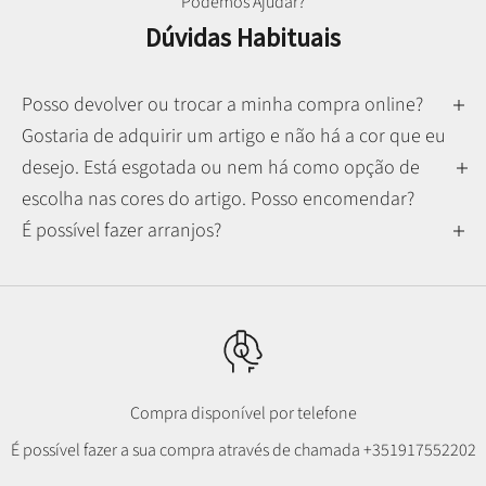
Podemos Ajudar?
Dúvidas Habituais
Posso devolver ou trocar a minha compra online?
Gostaria de adquirir um artigo e não há a cor que eu
desejo. Está esgotada ou nem há como opção de
escolha nas cores do artigo. Posso encomendar?
É possível fazer arranjos?
Compra disponível por telefone
É possível fazer a sua compra através de chamada
+351917552202