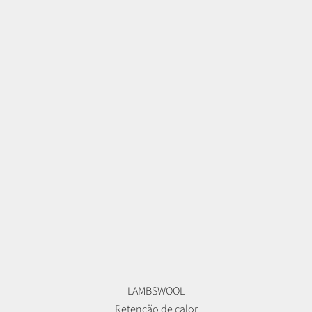
LAMBSWOOL
Retenção de calor