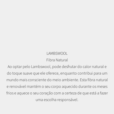
LAMBSWOOL
Fibra Natural
Ao optar pelo Lambswool, pode desfrutar do calor natural e
do toque suave que ele oferece, enquanto contribui para um
mundo mais consciente do meio ambiente. Esta fibra natural
e renovável mantém o seu corpo aquecido durante os meses
frios e aquece o seu coração com a certeza de que está a fazer
uma escolha responsável.