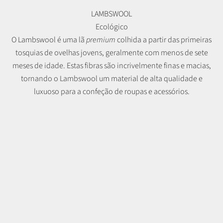
LAMBSWOOL
Ecológico
O Lambswool é uma lã
premium
colhida a partir das primeiras
tosquias de ovelhas jovens, geralmente com menos de sete
meses de idade. Estas fibras são incrivelmente finas e macias,
tornando o Lambswool um material de alta qualidade e
luxuoso para a confeção de roupas e acessórios.