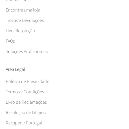
Encontre uma loja
Trocas e Devoluções
Livre Resolução
FAQs
Soluções Profissionais
Área Legal
Política de Privacidade
Termos e Condições
Livro de Reclamações
Resolução de Litígios
Recuperar Portugal