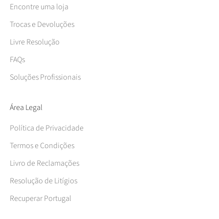
Encontre uma loja
Trocas e Devoluções
Livre Resolução
FAQs
Soluções Profissionais
Área Legal
Política de Privacidade
Termos e Condições
Livro de Reclamações
Resolução de Litígios
Recuperar Portugal