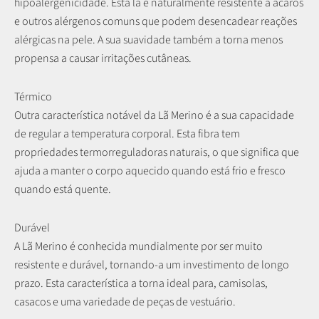
hipoalergenicidade. Esta lã é naturalmente resistente a ácaros
e outros alérgenos comuns que podem desencadear reações
alérgicas na pele. A sua suavidade também a torna menos
propensa a causar irritações cutâneas.
Térmico
Outra característica notável da Lã Merino é a sua capacidade
de regular a temperatura corporal. Esta fibra tem
propriedades termorreguladoras naturais, o que significa que
ajuda a manter o corpo aquecido quando está frio e fresco
quando está quente.
Durável
A Lã Merino é conhecida mundialmente por ser muito
resistente e durável, tornando-a um investimento de longo
prazo. Esta característica a torna ideal para, camisolas,
casacos e uma variedade de peças de vestuário.