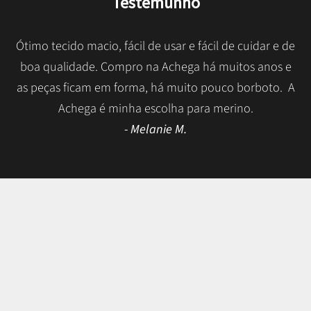
Testemunho
Ótimo tecido macio, fácil de usar e fácil de cuidar e de
boa qualidade. Compro na Achega há muitos anos e
as peças ficam em forma, há muito pouco borboto. A
Achega é minha escolha para merino.
- Melanie M.