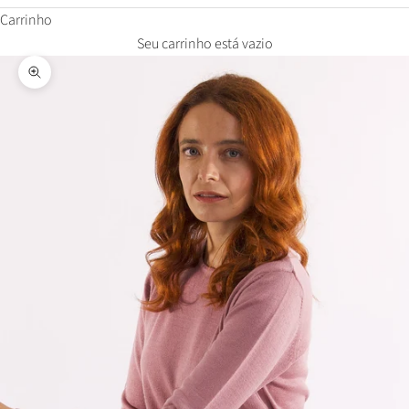
Carrinho
Seu carrinho está vazio
Zoom na imagem