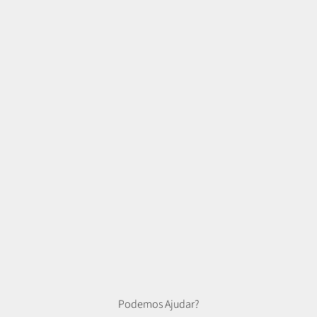
Podemos Ajudar?