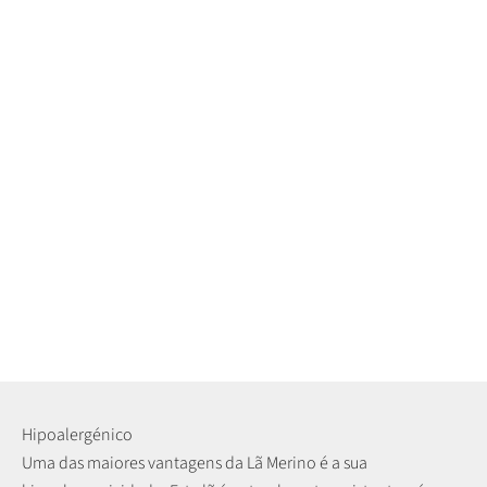
Hipoalergénico
Uma das maiores vantagens da Lã Merino é a sua