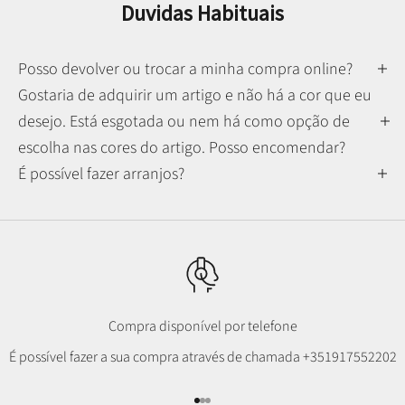
Duvidas Habituais
Posso devolver ou trocar a minha compra online?
Gostaria de adquirir um artigo e não há a cor que eu
desejo. Está esgotada ou nem há como opção de
escolha nas cores do artigo. Posso encomendar?
É possível fazer arranjos?
Compra disponível por telefone
É possível fazer a sua compra através de chamada
+351917552202