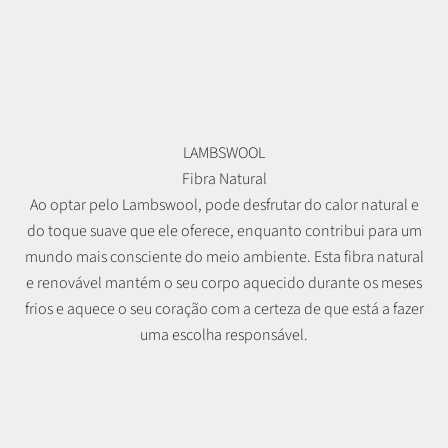
LAMBSWOOL
Fibra Natural
Ao optar pelo Lambswool, pode desfrutar do calor natural e
do toque suave que ele oferece, enquanto contribui para um
mundo mais consciente do meio ambiente. Esta fibra natural
e renovável mantém o seu corpo aquecido durante os meses
frios e aquece o seu coração com a certeza de que está a fazer
uma escolha responsável.