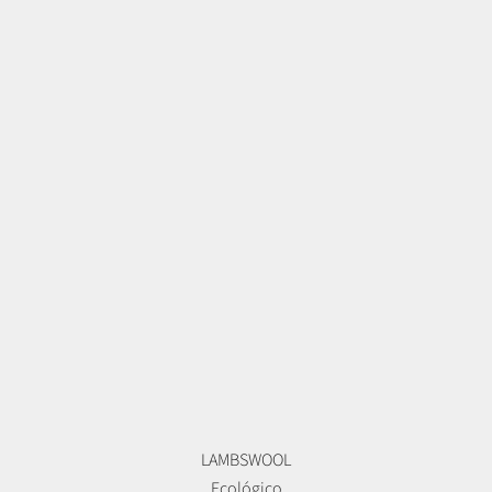
LAMBSWOOL
Ecológico