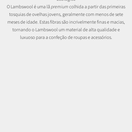
O Lambswool é uma lã
premium
colhida a partir das primeiras
tosquias de ovelhas jovens, geralmente com menos de sete
meses de idade. Estas fibras são incrivelmente finas e macias,
tornando o Lambswool um material de alta qualidade e
luxuoso para a confeção de roupas e acessórios.