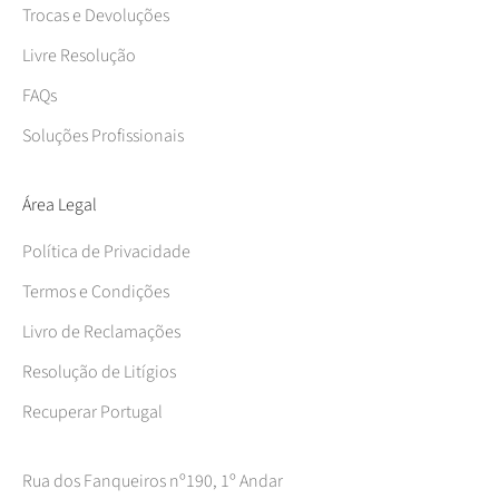
Trocas e Devoluções
Livre Resolução
FAQs
Soluções Profissionais
Área Legal
Política de Privacidade
Termos e Condições
Livro de Reclamações
Resolução de Litígios
Recuperar Portugal
Rua dos Fanqueiros nº190, 1º Andar