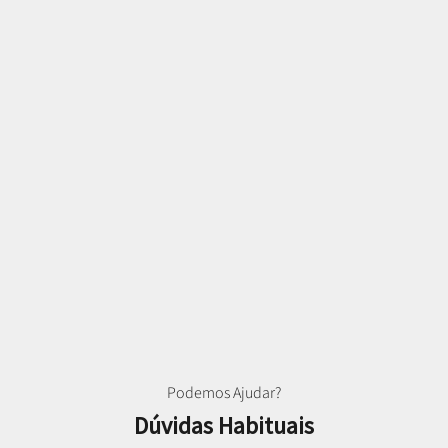
Podemos Ajudar?
Dúvidas Habituais