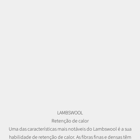
LAMBSWOOL
Retenção de calor
Uma das características mais notáveis do Lambswool é a sua
habilidade de retenção de calor. As fibras finas e densas têm