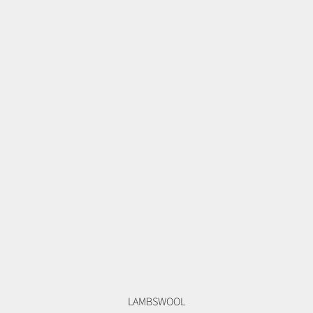
LAMBSWOOL