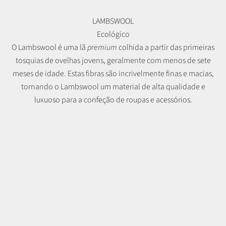
LAMBSWOOL
Ecológico
O Lambswool é uma lã
premium
colhida a partir das primeiras
tosquias de ovelhas jovens, geralmente com menos de sete
meses de idade. Estas fibras são incrivelmente finas e macias,
tornando o Lambswool um material de alta qualidade e
luxuoso para a confeção de roupas e acessórios.