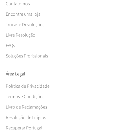
Contate-nos
Encontre uma loja
Trocas e Devoluções
Livre Resolução
FAQs
Soluções Profissionais
Área Legal
Política de Privacidade
Termos e Condições
Livro de Reclamações
Resolução de Litígios
Recuperar Portugal