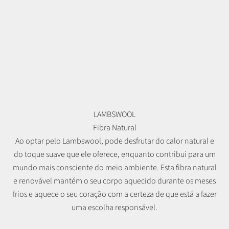
LAMBSWOOL
Fibra Natural
Ao optar pelo Lambswool, pode desfrutar do calor natural e
do toque suave que ele oferece, enquanto contribui para um
mundo mais consciente do meio ambiente. Esta fibra natural
e renovável mantém o seu corpo aquecido durante os meses
frios e aquece o seu coração com a certeza de que está a fazer
uma escolha responsável.