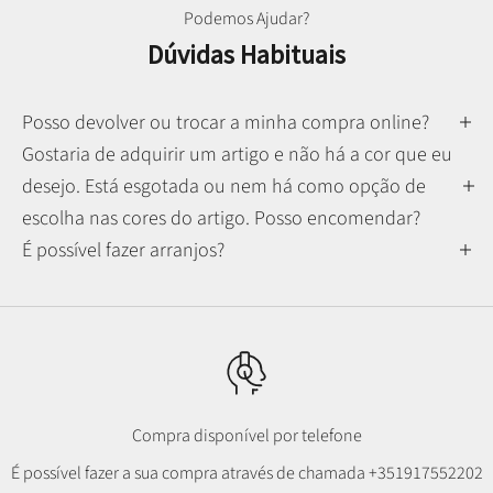
Podemos Ajudar?
Dúvidas Habituais
Posso devolver ou trocar a minha compra online?
Gostaria de adquirir um artigo e não há a cor que eu
desejo. Está esgotada ou nem há como opção de
escolha nas cores do artigo. Posso encomendar?
É possível fazer arranjos?
Compra disponível por telefone
É possível fazer a sua compra através de chamada
+351917552202