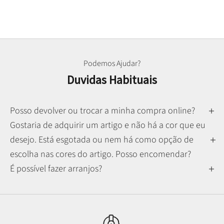
Podemos Ajudar?
Duvidas Habituais
Posso devolver ou trocar a minha compra online?
Gostaria de adquirir um artigo e não há a cor que eu
desejo. Está esgotada ou nem há como opção de
escolha nas cores do artigo. Posso encomendar?
É possível fazer arranjos?