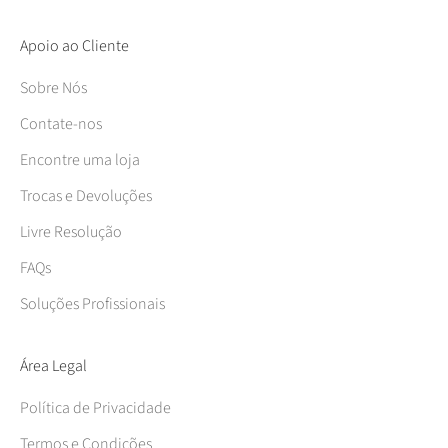
Apoio ao Cliente
Sobre Nós
Contate-nos
Encontre uma loja
Trocas e Devoluções
Livre Resolução
FAQs
Soluções Profissionais
Área Legal
Política de Privacidade
Termos e Condições