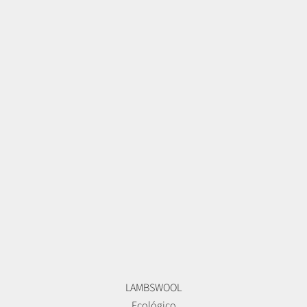
LAMBSWOOL
Ecológico