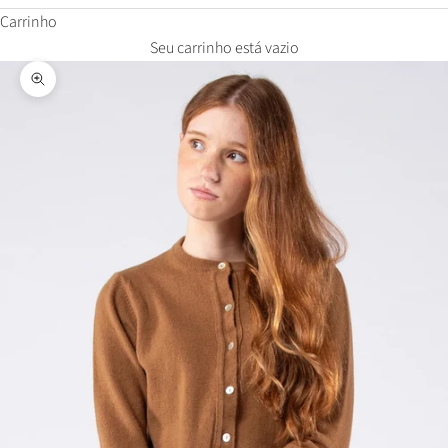
Carrinho
Seu carrinho está vazio
Zoom na imagem