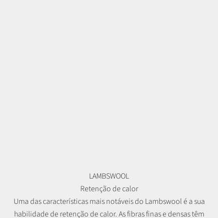
LAMBSWOOL
Retenção de calor
Uma das características mais notáveis do Lambswool é a sua
habilidade de retenção de calor. As fibras finas e densas têm