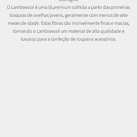
O Lambswool é uma lã
premium
colhida a partir das primeiras
tosquias de ovelhas jovens, geralmente com menos de sete
meses de idade. Estas fibras são incrivelmente finas e macias,
tornando o Lambswool um material de alta qualidade e
luxuoso para a confeção de roupas e acessórios.