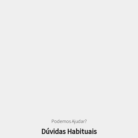
Podemos Ajudar?
Dúvidas Habituais