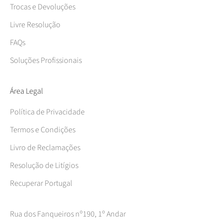
Trocas e Devoluções
Livre Resolução
FAQs
Soluções Profissionais
Área Legal
Política de Privacidade
Termos e Condições
Livro de Reclamações
Resolução de Litígios
Recuperar Portugal
Rua dos Fanqueiros nº190, 1º Andar