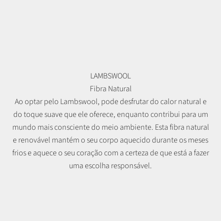
LAMBSWOOL
Fibra Natural
Ao optar pelo Lambswool, pode desfrutar do calor natural e
do toque suave que ele oferece, enquanto contribui para um
mundo mais consciente do meio ambiente. Esta fibra natural
e renovável mantém o seu corpo aquecido durante os meses
frios e aquece o seu coração com a certeza de que está a fazer
uma escolha responsável.