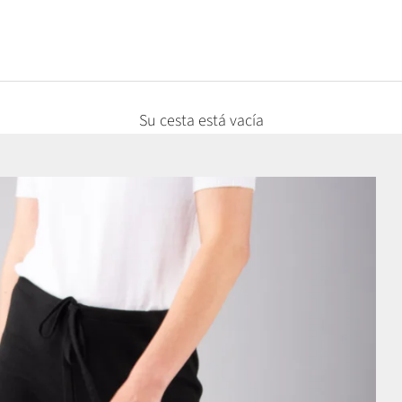
Su cesta está vacía