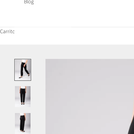
Blog
Carrito