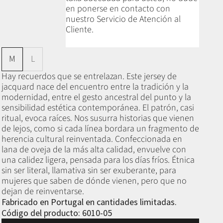
en ponerse en contacto con
nuestro Servicio de Atención al
Cliente.
M
L
Hay recuerdos que se entrelazan. Este jersey de
jacquard nace del encuentro entre la tradición y la
modernidad, entre el gesto ancestral del punto y la
sensibilidad estética contemporánea. El patrón, casi
ritual, evoca raíces. Nos susurra historias que vienen
de lejos, como si cada línea bordara un fragmento de
herencia cultural reinventada. Confeccionada en
lana de oveja de la más alta calidad, envuelve con
una calidez ligera, pensada para los días fríos. Étnica
sin ser literal, llamativa sin ser exuberante, para
mujeres que saben de dónde vienen, pero que no
dejan de reinventarse.
Fabricado en Portugal en cantidades limitadas.
Código del producto: 6010-05