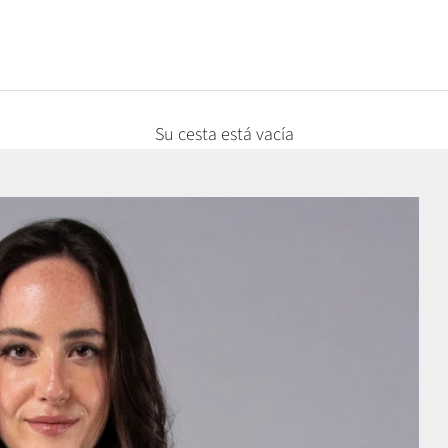
Su cesta está vacía