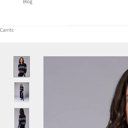
Blog
Carrito