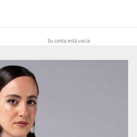
Su cesta está vacía