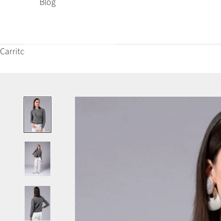
Blog
Carrito