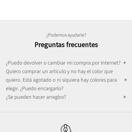
¿Podemos ayudarle?
Preguntas frecuentes
¿Puedo devolver o cambiar mi compra por Internet?
Quiero comprar un artículo y no hay el color que
quiero. Está agotado o ni siquiera hay colores para
elegir. ¿Puedo encargarlo?
¿Se pueden hacer arreglos?