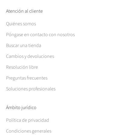
Atención al cliente
Quiénes somos
Póngase en contacto con nosotros
Buscar una tienda
Cambios y devoluciones
Resolución libre
Preguntas frecuentes
Soluciones profesionales
Ámbito jurídico
Política de privacidad
Condiciones generales