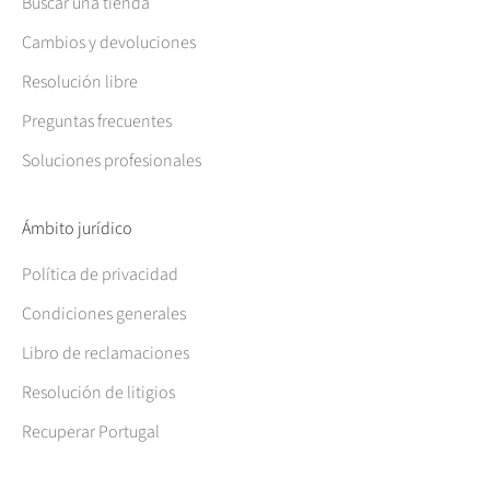
Buscar una tienda
Cambios y devoluciones
Resolución libre
Preguntas frecuentes
Soluciones profesionales
Ámbito jurídico
Política de privacidad
Condiciones generales
Libro de reclamaciones
Resolución de litigios
Recuperar Portugal