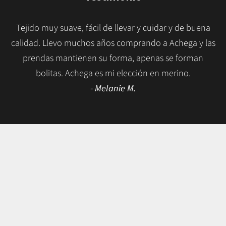
Tejido muy suave, fácil de llevar y cuidar y de buena
calidad. Llevo muchos años comprando a Achega y las
prendas mantienen su forma, apenas se forman
bolitas. Achega es mi elección en merino.
- Melanie M.