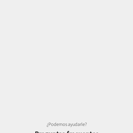
¿Podemos ayudarle?