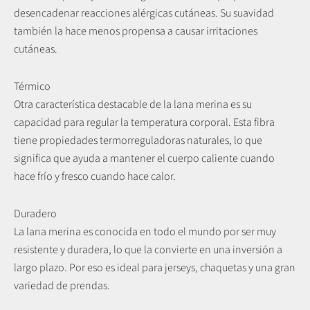
desencadenar reacciones alérgicas cutáneas. Su suavidad
también la hace menos propensa a causar irritaciones
cutáneas.
Térmico
Otra característica destacable de la lana merina es su
capacidad para regular la temperatura corporal. Esta fibra
tiene propiedades termorreguladoras naturales, lo que
significa que ayuda a mantener el cuerpo caliente cuando
hace frío y fresco cuando hace calor.
Duradero
La lana merina es conocida en todo el mundo por ser muy
resistente y duradera, lo que la convierte en una inversión a
largo plazo. Por eso es ideal para jerseys, chaquetas y una gran
variedad de prendas.