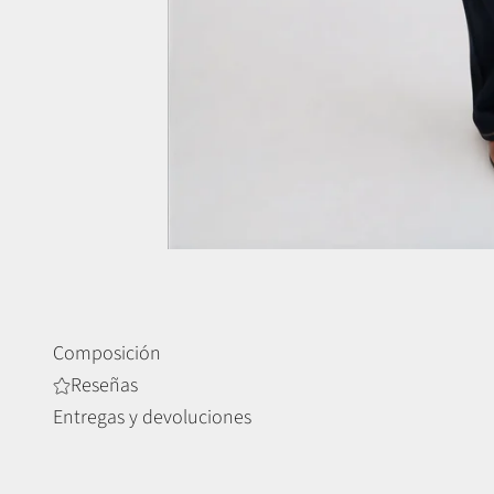
Composición
Reseñas
Entregas y devoluciones