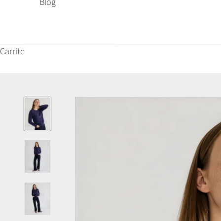
Blog
Carrito