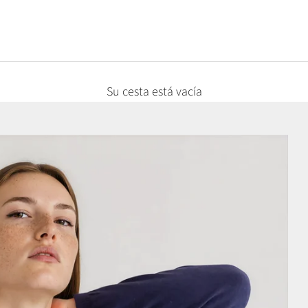
Su cesta está vacía