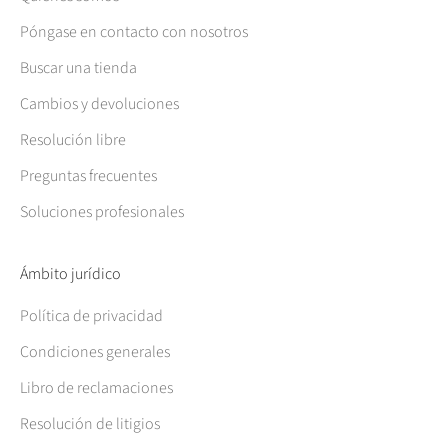
Póngase en contacto con nosotros
Buscar una tienda
Cambios y devoluciones
Resolución libre
Preguntas frecuentes
Soluciones profesionales
Ámbito jurídico
Política de privacidad
Condiciones generales
Libro de reclamaciones
Resolución de litigios