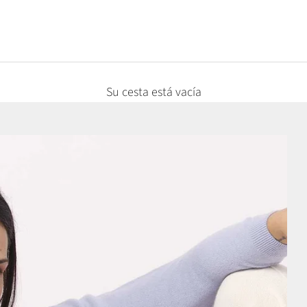
Su cesta está vacía