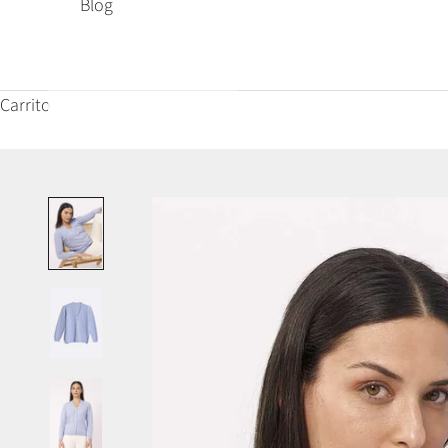
Blog
Carrito