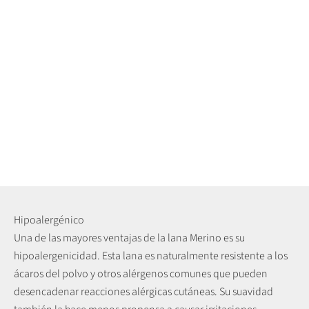
Hipoalergénico
Una de las mayores ventajas de la lana Merino es su
hipoalergenicidad. Esta lana es naturalmente resistente a los
ácaros del polvo y otros alérgenos comunes que pueden
desencadenar reacciones alérgicas cutáneas. Su suavidad