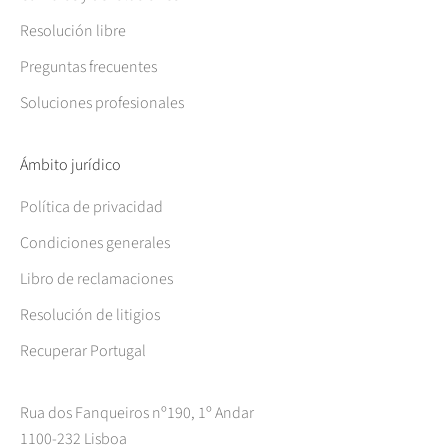
Resolución libre
Preguntas frecuentes
Soluciones profesionales
Ámbito jurídico
Política de privacidad
Condiciones generales
Libro de reclamaciones
Resolución de litigios
Recuperar Portugal
Rua dos Fanqueiros nº190, 1º Andar
1100-232 Lisboa