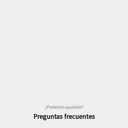
¿Podemos ayudarle?
Preguntas frecuentes