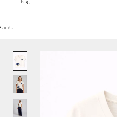
Blog
Carrito