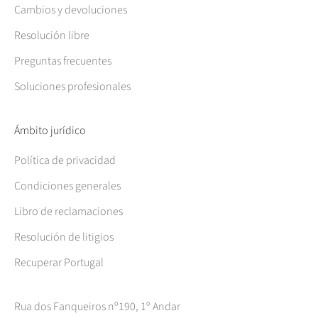
Cambios y devoluciones
Resolución libre
Preguntas frecuentes
Soluciones profesionales
Ámbito jurídico
Política de privacidad
Condiciones generales
Libro de reclamaciones
Resolución de litigios
Recuperar Portugal
Rua dos Fanqueiros nº190, 1º Andar