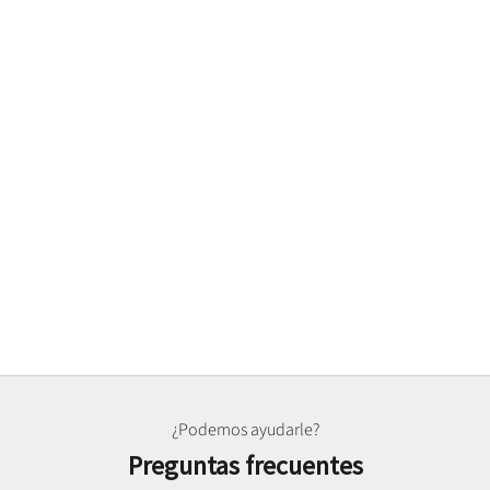
¿Podemos ayudarle?
Preguntas frecuentes