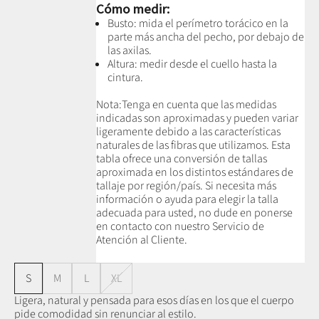
Cómo medir:
Busto: mida el perímetro torácico en la
parte más ancha del pecho, por debajo de
las axilas.
Altura: medir desde el cuello hasta la
cintura.
Nota:
Tenga en cuenta que las medidas
indicadas son aproximadas y pueden variar
ligeramente debido a las características
naturales de las fibras que utilizamos.
Esta
tabla ofrece una conversión de tallas
aproximada en los distintos estándares de
tallaje por región/país. Si necesita más
información o ayuda para elegir la talla
adecuada para usted, no dude en ponerse
en contacto con nuestro Servicio de
Atención al Cliente.
S
M
L
XL
Ligera, natural y pensada para esos días en los que el cuerpo
pide comodidad sin renunciar al estilo.