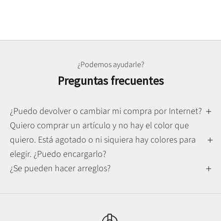
¿Podemos ayudarle?
Preguntas frecuentes
¿Puedo devolver o cambiar mi compra por Internet?
Quiero comprar un artículo y no hay el color que
quiero. Está agotado o ni siquiera hay colores para
elegir. ¿Puedo encargarlo?
¿Se pueden hacer arreglos?