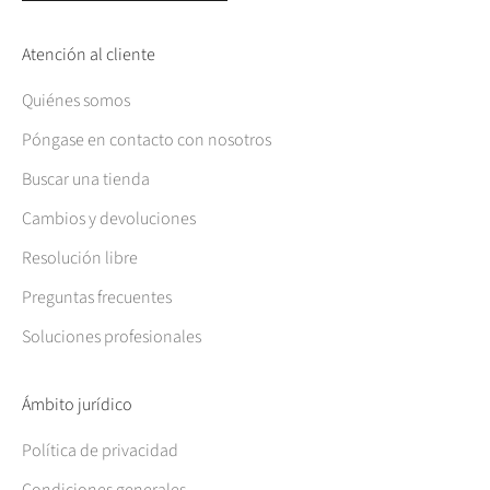
Atención al cliente
Quiénes somos
Póngase en contacto con nosotros
Buscar una tienda
Cambios y devoluciones
Resolución libre
Preguntas frecuentes
Soluciones profesionales
Ámbito jurídico
Política de privacidad
Condiciones generales