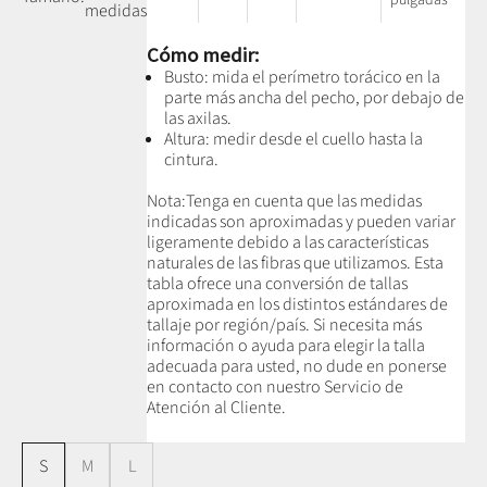
medidas
Cómo medir:
Busto: mida el perímetro torácico en la
parte más ancha del pecho, por debajo de
las axilas.
Altura: medir desde el cuello hasta la
cintura.
Nota:
Tenga en cuenta que las medidas
indicadas son aproximadas y pueden variar
ligeramente debido a las características
naturales de las fibras que utilizamos.
Esta
tabla ofrece una conversión de tallas
aproximada en los distintos estándares de
tallaje por región/país. Si necesita más
información o ayuda para elegir la talla
adecuada para usted, no dude en ponerse
en contacto con nuestro Servicio de
Atención al Cliente.
S
M
L