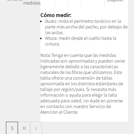
medidas
Cómo medir:
Busto: mida el perímetro torácico en la
parte más ancha del pecho, por debajo de
las axilas.
Altura: medir desde el cuello hasta la
cintura.
Nota:
Tenga en cuenta que las medidas
indicadas son aproximadas y pueden variar
ligeramente debido a las características
naturales de las fibras que utilizamos.
Esta
tabla ofrece una conversión de tallas
aproximada en los distintos estándares de
tallaje por región/país. Si necesita más
información o ayuda para elegir la talla
adecuada para usted, no dude en ponerse
en contacto con nuestro Servicio de
Atención al Cliente.
S
M
L