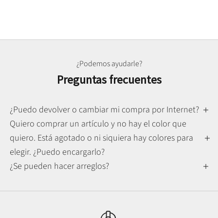
¿Podemos ayudarle?
Preguntas frecuentes
¿Puedo devolver o cambiar mi compra por Internet?
Quiero comprar un artículo y no hay el color que
quiero. Está agotado o ni siquiera hay colores para
elegir. ¿Puedo encargarlo?
¿Se pueden hacer arreglos?