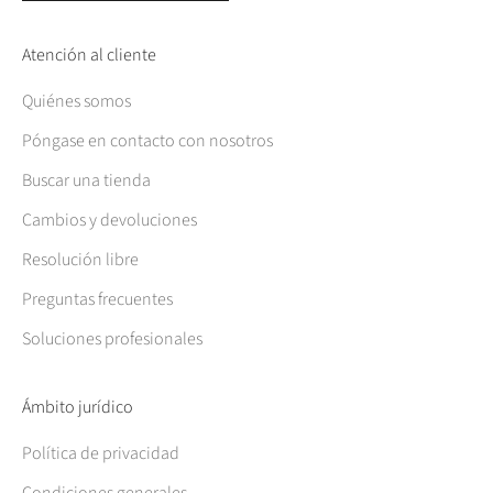
Atención al cliente
Quiénes somos
Póngase en contacto con nosotros
Buscar una tienda
Cambios y devoluciones
Resolución libre
Preguntas frecuentes
Soluciones profesionales
Ámbito jurídico
Política de privacidad
Condiciones generales